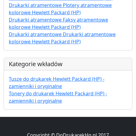
Drukarki atramentowe Plotery atramentowe
kolorowe Hewlett Packard (HP)
Drukarki atramentowe Faksy atramentowe
kolorowe Hewlett Packard (HP)
Drukarki atramentowe Drukarki atramentowe
kolorowe Hewlett Packard (HP)
Kategorie wkładów
Tusze do drukarek Hewlett Packard (HP) -
zamienniki i oryginalne
Tonery do drukarek Hewlett Packard (HP) -
zamienniki i oryginalne
Copyright © DoDrukarekHp.pl 2017