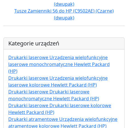
Tusze Zamienniki 56 do HP (C9502AE) (Czarne)
(dwupak)
Kategorie urządzeń
Drukarki laserowe Urządzenia wielofunkcyjne
laserowe monochromatyczne Hewlett Packard
(HP)
Drukarki laserowe Urządzenia wielofunkcyjne
laserowe kolorowe Hewlett Packard (HP)
Drukarki laserowe Drukarki laserowe
monochromatyczne Hewlett Packard (HP)
Drukarki laserowe Drukarki laserowe kolorowe
Hewlett Packard (HP)
Drukarki atramentowe Urządzenia wielofunkcyjne
atramentowe kolorowe Hewlett Packard (HP)