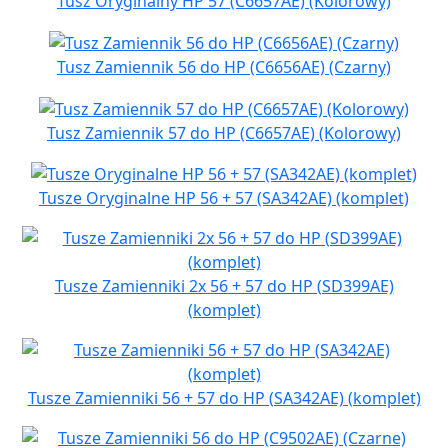
Tusz Oryginalny HP 57 (C6657AE) (Kolorowy)
Tusz Zamiennik 56 do HP (C6656AE) (Czarny)
Tusz Zamiennik 57 do HP (C6657AE) (Kolorowy)
Tusze Oryginalne HP 56 + 57 (SA342AE) (komplet)
Tusze Zamienniki 2x 56 + 57 do HP (SD399AE)
(komplet)
Tusze Zamienniki 56 + 57 do HP (SA342AE) (komplet)