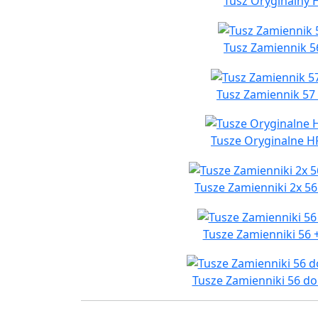
Tusz Oryginalny 
Tusz Zamiennik 5
Tusz Zamiennik 57
Tusze Oryginalne HP
Tusze Zamienniki 2x 56
Tusze Zamienniki 56 
Tusze Zamienniki 56 do