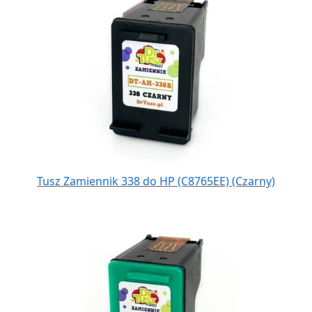
Tusz Zamiennik 338 do HP (C8765EE) (Czarny)