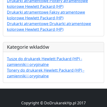
Drukarki atramentowe Plotery atramentowe
kolorowe Hewlett Packard (HP)
Drukarki atramentowe Faksy atramentowe
kolorowe Hewlett Packard (HP)
Drukarki atramentowe Drukarki atramentowe
kolorowe Hewlett Packard (HP)
Kategorie wkładów
Tusze do drukarek Hewlett Packard (HP) -
zamienniki i oryginalne
Tonery do drukarek Hewlett Packard (HP) -
zamienniki i oryginalne
Copyright © DoDrukarekHp.pl 2017