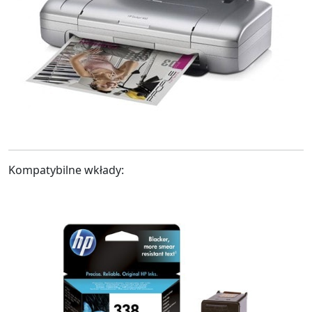
Kompatybilne wkłady: