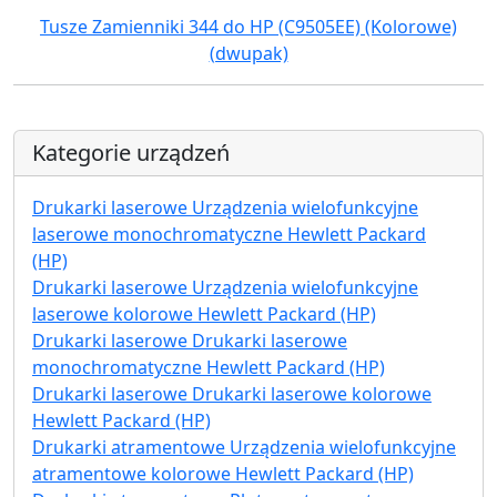
Tusze Zamienniki 344 do HP (C9505EE) (Kolorowe)
(dwupak)
Kategorie urządzeń
Drukarki laserowe Urządzenia wielofunkcyjne
laserowe monochromatyczne Hewlett Packard
(HP)
Drukarki laserowe Urządzenia wielofunkcyjne
laserowe kolorowe Hewlett Packard (HP)
Drukarki laserowe Drukarki laserowe
monochromatyczne Hewlett Packard (HP)
Drukarki laserowe Drukarki laserowe kolorowe
Hewlett Packard (HP)
Drukarki atramentowe Urządzenia wielofunkcyjne
atramentowe kolorowe Hewlett Packard (HP)