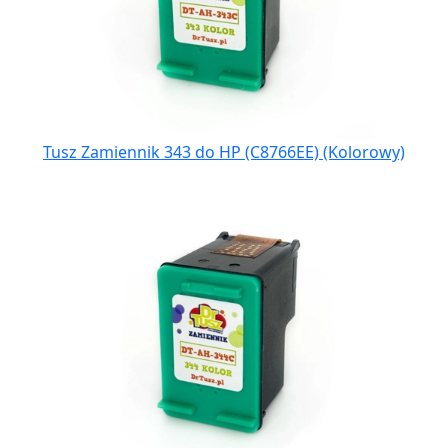
Tusz Zamiennik 343 do HP (C8766EE) (Kolorowy)