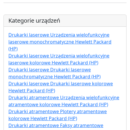
Kategorie urządzeń
Drukarki laserowe Urządzenia wielofunkcyjne
laserowe monochromatyczne Hewlett Packard
(HP)
Drukarki laserowe Urządzenia wielofunkcyjne
laserowe kolorowe Hewlett Packard (HP)
Drukarki laserowe Drukarki laserowe
monochromatyczne Hewlett Packard (HP)
Drukarki laserowe Drukarki laserowe kolorowe
Hewlett Packard (HP)
Drukarki atramentowe Urządzenia wielofunkcyjne
atramentowe kolorowe Hewlett Packard (HP)
Drukarki atramentowe Plotery atramentowe
kolorowe Hewlett Packard (HP)
Drukarki atramentowe Faksy atramentowe