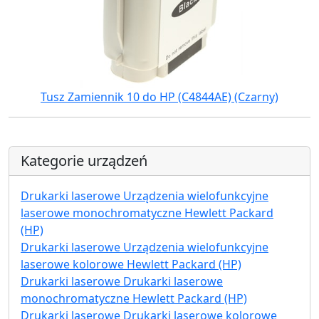
Tusz Zamiennik 10 do HP (C4844AE) (Czarny)
Kategorie urządzeń
Drukarki laserowe Urządzenia wielofunkcyjne
laserowe monochromatyczne Hewlett Packard
(HP)
Drukarki laserowe Urządzenia wielofunkcyjne
laserowe kolorowe Hewlett Packard (HP)
Drukarki laserowe Drukarki laserowe
monochromatyczne Hewlett Packard (HP)
Drukarki laserowe Drukarki laserowe kolorowe