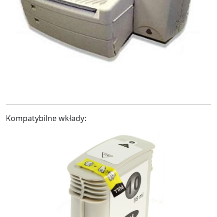
Kompatybilne wkłady: