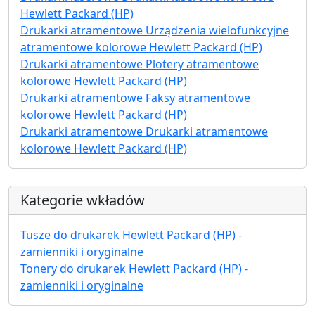
Hewlett Packard (HP)
Drukarki atramentowe Urządzenia wielofunkcyjne
atramentowe kolorowe Hewlett Packard (HP)
Drukarki atramentowe Plotery atramentowe
kolorowe Hewlett Packard (HP)
Drukarki atramentowe Faksy atramentowe
kolorowe Hewlett Packard (HP)
Drukarki atramentowe Drukarki atramentowe
kolorowe Hewlett Packard (HP)
Kategorie wkładów
Tusze do drukarek Hewlett Packard (HP) -
zamienniki i oryginalne
Tonery do drukarek Hewlett Packard (HP) -
zamienniki i oryginalne