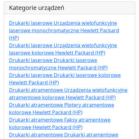
Kategorie urządzeń
Drukarki laserowe Urządzenia wielofunkcyjne
laserowe monochromatyczne Hewlett Packard
(HP)
Drukarki laserowe Urządzenia wielofunkcyjne
laserowe kolorowe Hewlett Packard (HP)
Drukarki laserowe Drukarki laserowe
monochromatyczne Hewlett Packard (HP)
Drukarki laserowe Drukarki laserowe kolorowe
Hewlett Packard (HP)
Drukarki atramentowe Urządzenia wielofunkcyjne
atramentowe kolorowe Hewlett Packard (HP)
Drukarki atramentowe Plotery atramentowe
kolorowe Hewlett Packard (HP)
Drukarki atramentowe Faksy atramentowe
kolorowe Hewlett Packard (HP)
Drukarki atramentowe Drukarki atramentowe