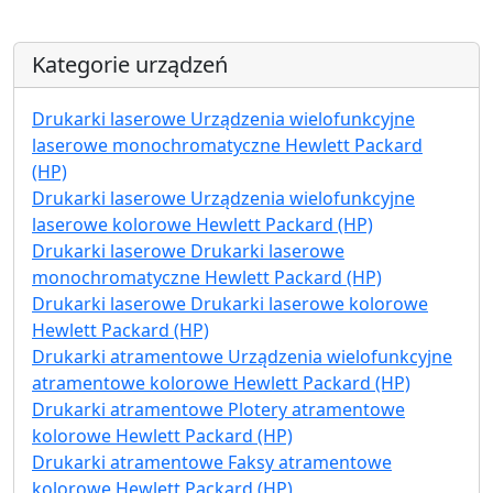
Kategorie urządzeń
Drukarki laserowe Urządzenia wielofunkcyjne
laserowe monochromatyczne Hewlett Packard
(HP)
Drukarki laserowe Urządzenia wielofunkcyjne
laserowe kolorowe Hewlett Packard (HP)
Drukarki laserowe Drukarki laserowe
monochromatyczne Hewlett Packard (HP)
Drukarki laserowe Drukarki laserowe kolorowe
Hewlett Packard (HP)
Drukarki atramentowe Urządzenia wielofunkcyjne
atramentowe kolorowe Hewlett Packard (HP)
Drukarki atramentowe Plotery atramentowe
kolorowe Hewlett Packard (HP)
Drukarki atramentowe Faksy atramentowe
kolorowe Hewlett Packard (HP)