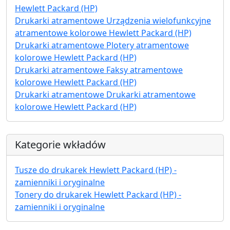
Hewlett Packard (HP)
Drukarki atramentowe Urządzenia wielofunkcyjne
atramentowe kolorowe Hewlett Packard (HP)
Drukarki atramentowe Plotery atramentowe
kolorowe Hewlett Packard (HP)
Drukarki atramentowe Faksy atramentowe
kolorowe Hewlett Packard (HP)
Drukarki atramentowe Drukarki atramentowe
kolorowe Hewlett Packard (HP)
Kategorie wkładów
Tusze do drukarek Hewlett Packard (HP) -
zamienniki i oryginalne
Tonery do drukarek Hewlett Packard (HP) -
zamienniki i oryginalne