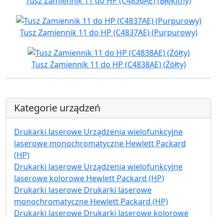
Tusz Zamiennik 11 do HP (C4836AE) (Błękitny)
Tusz Zamiennik 11 do HP (C4837AE) (Purpurowy)
Tusz Zamiennik 11 do HP (C4838AE) (Żółty)
Kategorie urządzeń
Drukarki laserowe Urządzenia wielofunkcyjne
laserowe monochromatyczne Hewlett Packard
(HP)
Drukarki laserowe Urządzenia wielofunkcyjne
laserowe kolorowe Hewlett Packard (HP)
Drukarki laserowe Drukarki laserowe
monochromatyczne Hewlett Packard (HP)
Drukarki laserowe Drukarki laserowe kolorowe