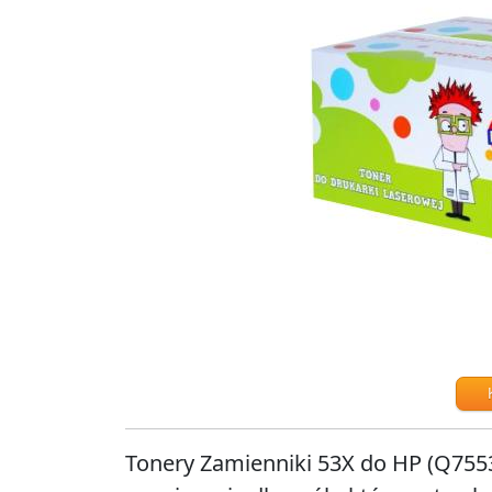
Tonery Zamienniki 53X do HP (Q755