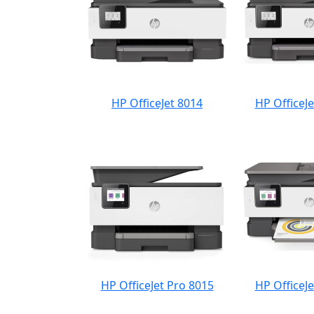
HP OfficeJet 8014
HP OfficeJe
HP OfficeJet Pro 8015
HP OfficeJe