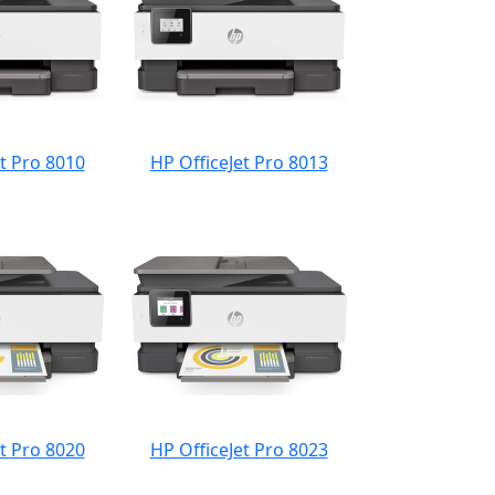
t Pro 8010
HP OfficeJet Pro 8013
t Pro 8020
HP OfficeJet Pro 8023