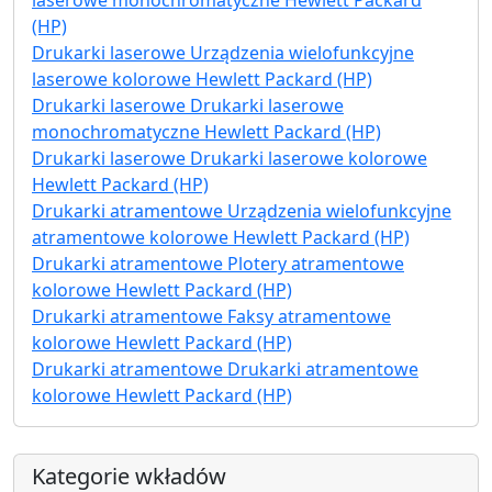
laserowe monochromatyczne Hewlett Packard
(HP)
Drukarki laserowe Urządzenia wielofunkcyjne
laserowe kolorowe Hewlett Packard (HP)
Drukarki laserowe Drukarki laserowe
monochromatyczne Hewlett Packard (HP)
Drukarki laserowe Drukarki laserowe kolorowe
Hewlett Packard (HP)
Drukarki atramentowe Urządzenia wielofunkcyjne
atramentowe kolorowe Hewlett Packard (HP)
Drukarki atramentowe Plotery atramentowe
kolorowe Hewlett Packard (HP)
Drukarki atramentowe Faksy atramentowe
kolorowe Hewlett Packard (HP)
Drukarki atramentowe Drukarki atramentowe
kolorowe Hewlett Packard (HP)
Kategorie wkładów