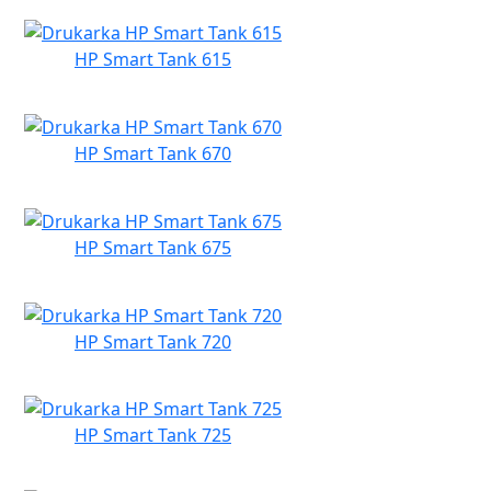
HP Smart Tank 615
HP Smart Tank 670
HP Smart Tank 675
HP Smart Tank 720
HP Smart Tank 725