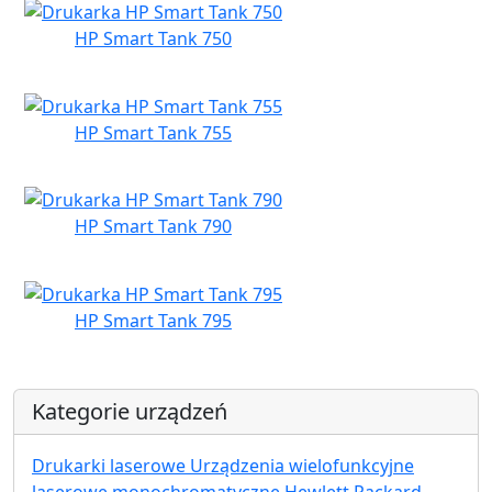
HP Smart Tank 750
HP Smart Tank 755
HP Smart Tank 790
HP Smart Tank 795
Kategorie urządzeń
Drukarki laserowe Urządzenia wielofunkcyjne