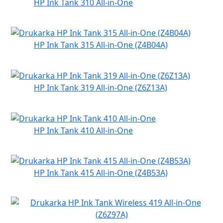
HP Ink Tank 310 All-in-One
HP Ink Tank 315 All-in-One (Z4B04A)
HP Ink Tank 319 All-in-One (Z6Z13A)
HP Ink Tank 410 All-in-One
HP Ink Tank 415 All-in-One (Z4B53A)