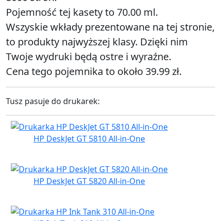
Pojemność tej kasety to 70.00 ml.
Wszyskie wkłady prezentowane na tej stronie,
to produkty najwyższej klasy. Dzięki nim
Twoje wydruki będą ostre i wyraźne.
Cena tego pojemnika to około 39.99 zł.
Tusz pasuje do drukarek:
HP DeskJet GT 5810 All-in-One
HP DeskJet GT 5820 All-in-One