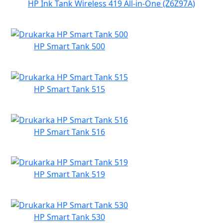
HP Ink Tank Wireless 419 All-in-One (Z6Z97A)
HP Smart Tank 500
HP Smart Tank 515
HP Smart Tank 516
HP Smart Tank 519
HP Smart Tank 530