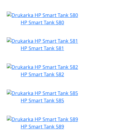
HP Smart Tank 580
HP Smart Tank 581
HP Smart Tank 582
HP Smart Tank 585
HP Smart Tank 589