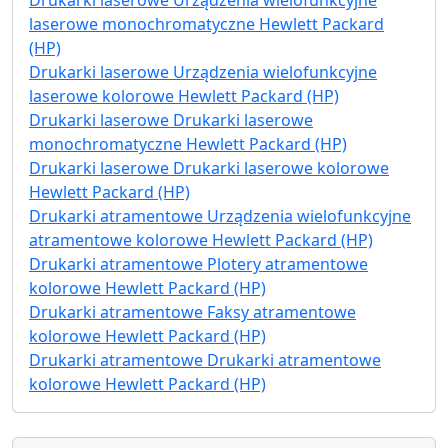
laserowe monochromatyczne Hewlett Packard
(HP)
Drukarki laserowe Urządzenia wielofunkcyjne
laserowe kolorowe Hewlett Packard (HP)
Drukarki laserowe Drukarki laserowe
monochromatyczne Hewlett Packard (HP)
Drukarki laserowe Drukarki laserowe kolorowe
Hewlett Packard (HP)
Drukarki atramentowe Urządzenia wielofunkcyjne
atramentowe kolorowe Hewlett Packard (HP)
Drukarki atramentowe Plotery atramentowe
kolorowe Hewlett Packard (HP)
Drukarki atramentowe Faksy atramentowe
kolorowe Hewlett Packard (HP)
Drukarki atramentowe Drukarki atramentowe
kolorowe Hewlett Packard (HP)