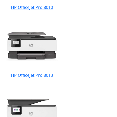
HP OfficeJet Pro 8010
HP OfficeJet Pro 8013