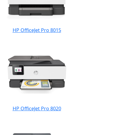
HP OfficeJet Pro 8015
HP OfficeJet Pro 8020