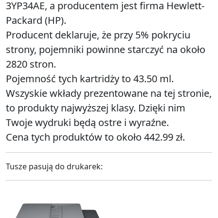
3YP34AE, a producentem jest firma Hewlett-
Packard (HP).
Producent deklaruje, że przy 5% pokryciu
strony, pojemniki powinne starczyć na około
2820 stron.
Pojemność tych kartridży to 43.50 ml.
Wszyskie wkłady prezentowane na tej stronie,
to produkty najwyższej klasy. Dzięki nim
Twoje wydruki będą ostre i wyraźne.
Cena tych produktów to około 442.99 zł.
Tusze pasują do drukarek: