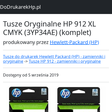
DoDrukarekHp.pl
Tusze Oryginalne HP 912 XL
CMYK (3YP34AE) (komplet)
produkowany przez
Hewlett-Packard (HP)
Tusze do drukarek Hewlett Packard (HP) - zamienniki i
oryginalne
->
Tusze HP 912 - zamienniki i oryginalne
Dostępny od 5 września 2019