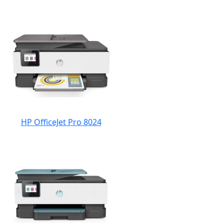
HP OfficeJet Pro 8024