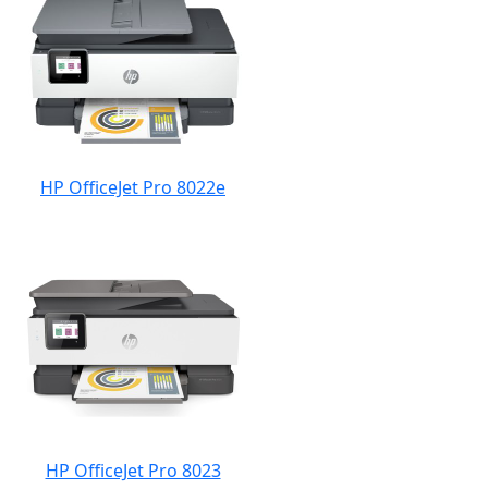
HP OfficeJet Pro 8022e
HP OfficeJet Pro 8023