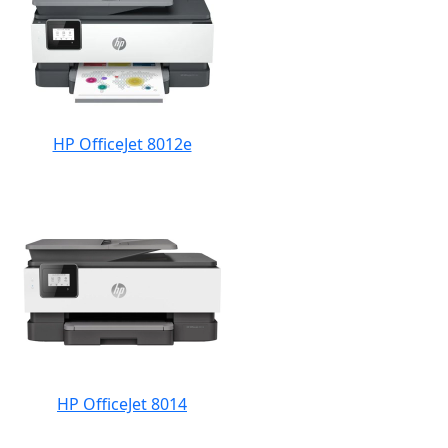
HP OfficeJet 8012e
HP OfficeJet 8014