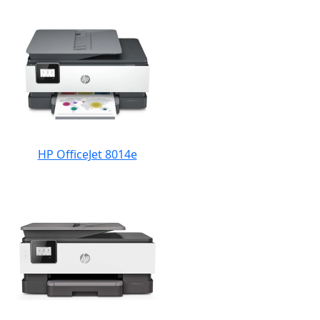
HP OfficeJet 8014e